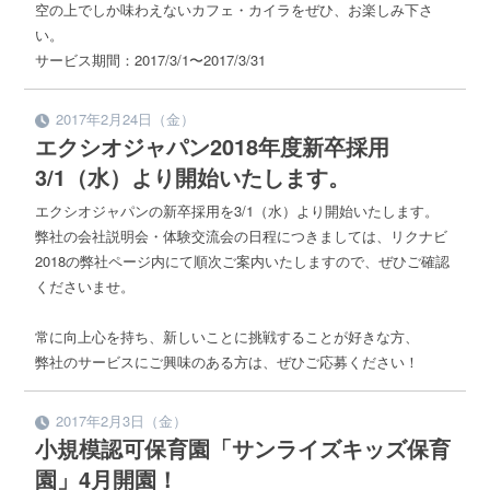
空の上でしか味わえないカフェ・カイラをぜひ、お楽しみ下さ
い。
サービス期間：2017/3/1〜2017/3/31
2017年2月24日（金）
エクシオジャパン2018年度新卒採用
3/1（水）より開始いたします。
エクシオジャパンの新卒採用を3/1（水）より開始いたします。
弊社の会社説明会・体験交流会の日程につきましては、リクナビ
2018の弊社ページ内にて順次ご案内いたしますので、ぜひご確認
くださいませ。
常に向上心を持ち、新しいことに挑戦することが好きな方、
弊社のサービスにご興味のある方は、ぜひご応募ください！
2017年2月3日（金）
小規模認可保育園「サンライズキッズ保育
園」4月開園！