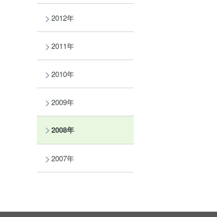
2012年
2011年
2010年
2009年
2008年
2007年