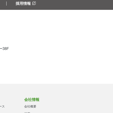
採用情報
38F
会社情報
ース
会社概要