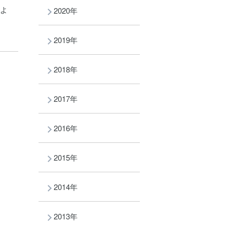
、よ
2020年
2019年
2018年
2017年
2016年
2015年
2014年
2013年