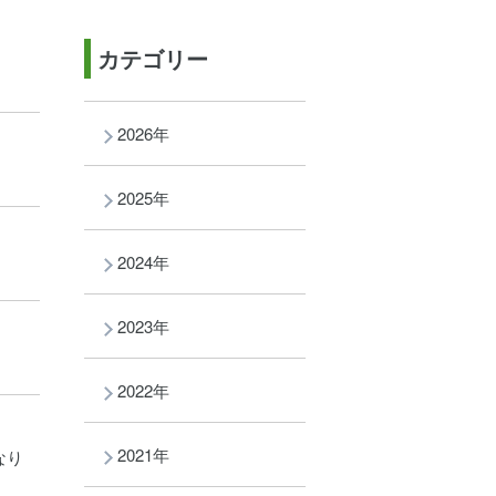
カテゴリー
2026年
2025年
2024年
2023年
2022年
2021年
なり