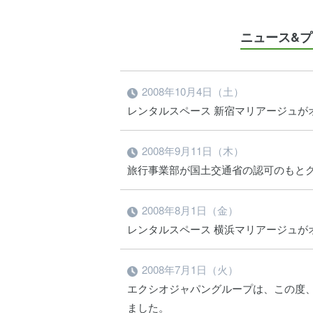
ニュース&
2008年10月4日（土）
レンタルスペース 新宿マリアージュが
2008年9月11日（木）
旅行事業部が国土交通省の認可のもと
2008年8月1日（金）
レンタルスペース 横浜マリアージュが
2008年7月1日（火）
エクシオジャパングループは、この度
ました。