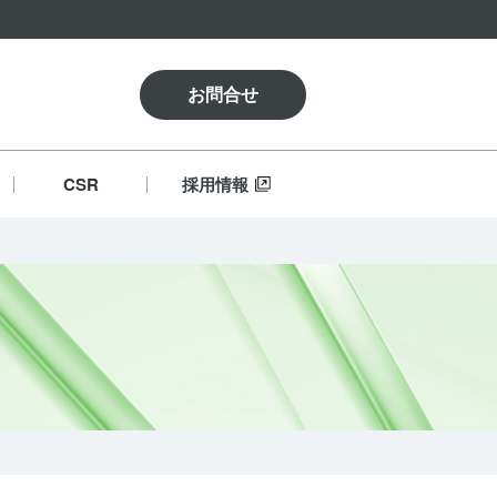
お問合せ
CSR
採用情報
言
ビーシッターサービス