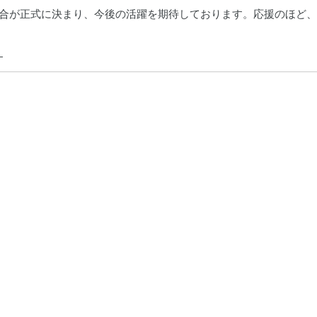
試合が正式に決まり、今後の活躍を期待しております。応援のほど
。