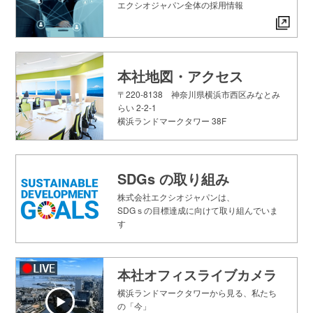
エクシオジャパン全体の採用情報
本社地図・アクセス
〒220-8138 神奈川県横浜市西区みなとみ
らい 2-2-1
横浜ランドマークタワー 38F
SDGs の取り組み
株式会社エクシオジャパンは、
SDGｓの目標達成に向けて取り組んでいま
す
本社オフィスライブカメラ
横浜ランドマークタワーから見る、私たち
の「今」