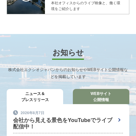
本社オフィスからのライブ映像と、働く環
境をご紹介します
お知らせ
株式会社エクシオジャパンからのお知らせやWEBサイト公開情報な
どを掲載しています
ニュース＆
WEBサイト
プレスリリース
公開情報
2026年8月7日
会社から見える景色をYouTubeでライブ
配信中！