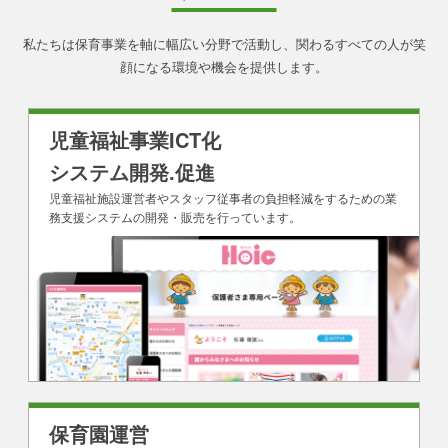
私たちは保育事業を軸に幅広い分野で活動し、関わるすべての人が笑
顔になる環境や機会を提供します。
児童福祉事業ICT化
システム開発.促進
児童福祉施設運営者やスタッフ従事者の負担軽減をするための業
務支援システムの開発・販売を行っています。
保育園運営