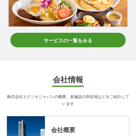
サービスの一覧をみる
会社情報
株式会社エクシオジャパンの概要、各施設の所在地などをご紹介して
います
会社概要