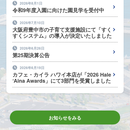
2026年8月1日
令和9年度入園に向けた園見学を受付中
2026年7月10日
大阪府豊中市の子育て支援施設にて「すく
すくシステム」の導入が決定いたしました
2026年6月26日
第25期決算公告
2026年6月19日
カフェ・カイラ ハワイ本店が「2026 Hale
‘Aina Awards」にて3部門を受賞しました
お知らせをみる