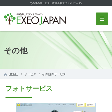
その他のサービス｜株式会社エクシオジャパン
株式会社エクシオジャパン
m
その他
HOME
サービス
その他のサービス
フォトサービス