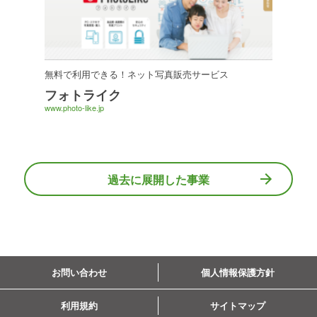
無料で利用できる！ネット写真販売サービス
フォトライク
www.photo-like.jp
過去に展開した事業
お問い合わせ
個人情報保護方針
利用規約
サイトマップ