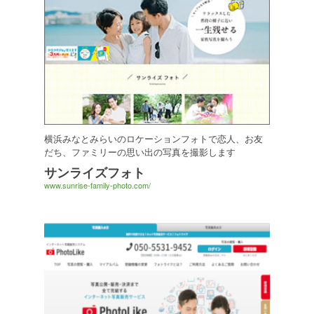
横浜みなとみらいのロケーションフォトで恋人、お友
だち、ファミリーの思い出の写真を撮影します
サンライズフォト
www.sunrise-family-photo.com/