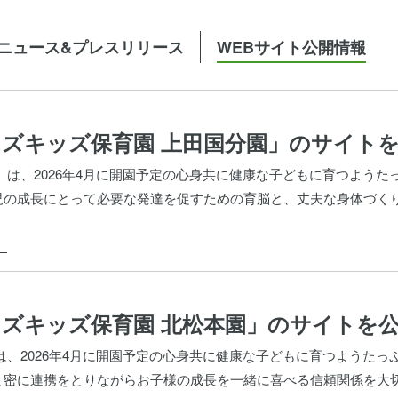
ニュース&プレスリリース
WEBサイト公開情報
ズキッズ保育園 上田国分園」のサイト
」は、2026年4月に開園予定の心身共に健康な子どもに育つよう
児の成長にとって必要な発達を促すための育脳と、丈夫な身体づく
】
ズキッズ保育園 北松本園」のサイトを
は、2026年4月に開園予定の心身共に健康な子どもに育つようた
と密に連携をとりながらお子様の成長を一緒に喜べる信頼関係を大