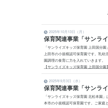
2025年10月13日（月）
保育関連事業「サンライ
「サンライズキッズ保育園 上田国分園
上田市の小規模認可保育園です。乳幼
園調理の食育に力を入れていきます。
【サンライズキッズ保育園 上田国分園
2025年9月3日（水）
保育関連事業「サンライ
「サンライズキッズ保育園 北松本園」
本市の小規模認可保育園です。ご家庭