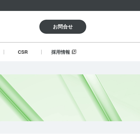
お問合せ
CSR
採用情報
言
ビーシッターサービス