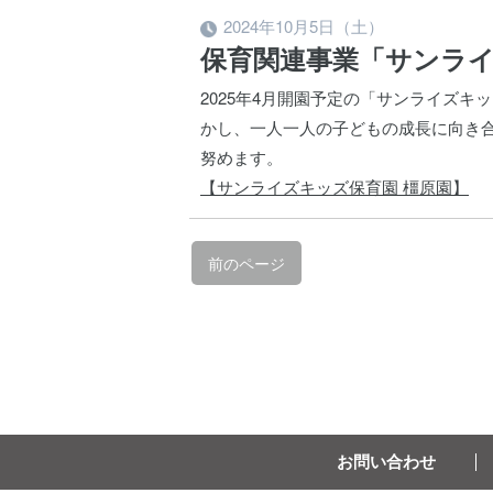
2024年10月5日（土）
保育関連事業「サンライ
2025年4月開園予定の「サンライズ
かし、一人一人の子どもの成長に向き
努めます。
【サンライズキッズ保育園 橿原園】
前のページ
お問い合わせ