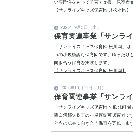
い専門性をもって子育て支援、保護者
【サンライズキッズ保育園 北松本園】
2025年9月3日（水）
保育関連事業「サンライ
「サンライズキッズ保育園 松川園」は
市の小規模認可保育園です。ゆったり
向き合う保育を実践します。
【サンライズキッズ保育園 松川園】
2024年10月21日（月）
保育関連事業「サンライ
「サンライズキッズ保育園 矢吹北町園
西白河郡矢吹町の小規模認可保育園で
どもの成長に向き合う保育を実践しま