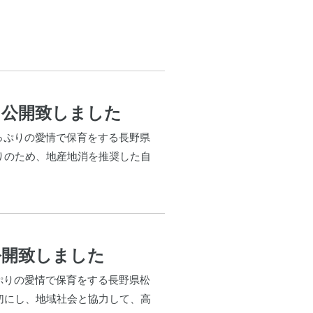
を公開致しました
たっぷりの愛情で保育をする長野県
りのため、地産地消を推奨した自
公開致しました
っぷりの愛情で保育をする長野県松
切にし、地域社会と協力して、高