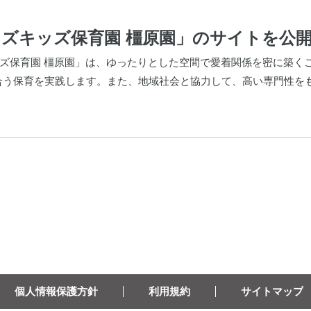
ズキッズ保育園 橿原園」のサイトを公
キッズ保育園 橿原園」は、ゆったりとした空間で愛着関係を密に築
合う保育を実践します。また、地域社会と協力して、高い専門性を
個人情報保護方針
利用規約
サイトマップ