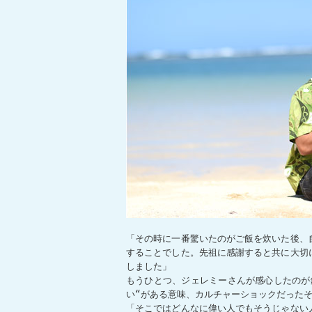
「その時に一番驚いたのがご飯を炊いた後、
することでした。先祖に感謝すると共に大切
しました」
もうひとつ、ジェレミーさんが感心したのが
い“がある意味、カルチャーショックだった
「そこではどんなに偉い人でもそうじゃない