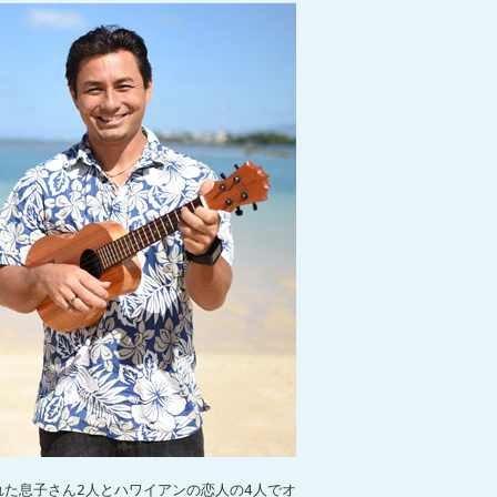
た息子さん2人とハワイアンの恋人の4人でオ