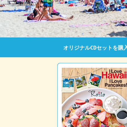
オリジナルCDセットを購